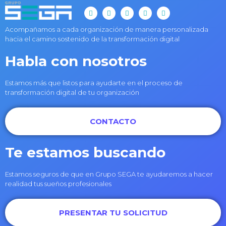
Acompañamos a cada organización de manera personalizada
hacia el camino sostenido de la transformación digital
Habla con nosotros
Estamos más que listos para ayudarte en el proceso de
transformación digital de tu organización
CONTACTO
Te estamos buscando
Estamos seguros de que en Grupo SEGA te ayudaremos a hacer
realidad tus sueños profesionales
PRESENTAR TU SOLICITUD