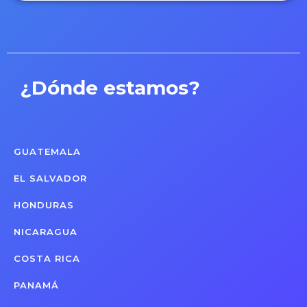
¿Dónde estamos?
GUATEMALA
EL SALVADOR
HONDURAS
NICARAGUA
COSTA RICA
PANAMÁ