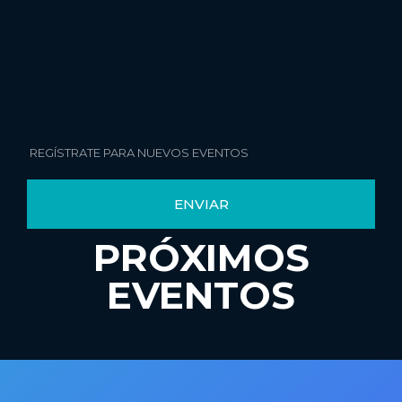
ENVIAR
PRÓXIMOS
EVENTOS